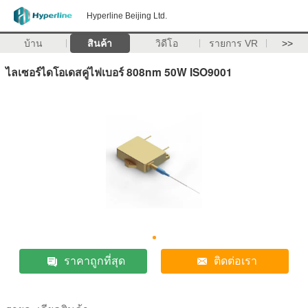
Hyperline Beijing Ltd.
บ้าน
สินค้า
วิดีโอ
รายการ VR
>>
ไลเซอร์ไดโอเดสคู่ไฟเบอร์ 808nm 50W ISO9001
ราคาถูกที่สุด
ติดต่อเรา