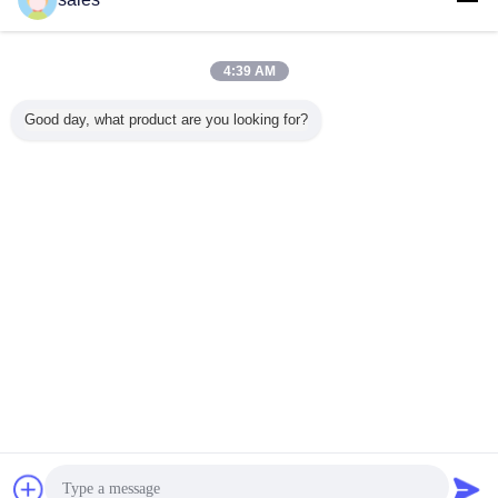
สอบถามทันที
เลเซอร์ไดโอดคู่ความยาวคลื่นความเสถียรสูง 976nm
60W
4:39 AM
สอบถามทันที
Good day, what product are you looking for?
1 / 10
เปลี่ยนภาษา
Thai
บ้าน
|
เกี่ยวกับเรา
|
ติดต่อเรา
|
แผนผังเว็บไซต์
|
นโยบายความเป็นส่วนตัว
สก์ท็อปดู
Copyright © 2010 - 2026 Hyperline Beijing Ltd..
All rights reserved.
ติดต่อ
ขออ้าง