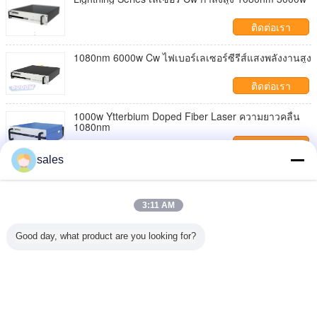
ติดต่อเรา
1080nm 6000w Cw ไฟเบอร์เลเซอร์ซีรีส์แสงพลังงานสูง
ติดต่อเรา
1000w Ytterbium Doped Fiber Laser ความยาวคลื่น
1080nm
ติดต่อเรา
sales
6000w Ytterbium Doped CW ไฟเบอร์เลเซอร์ 1080nm
ติดต่อเรา
3:11 AM
เครื่องเชื่อมเลเซอร์ Cw กำลังสูง 3000w Bwt
Good day, what product are you looking for?
ติดต่อเรา
เปลี่ยนภาษา