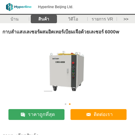
Hyperline Beijing Ltd.
บ้าน
สินค้า
วิดีโอ
รายการ VR
>>
กาบลำแสงเลเซอร์ผสมอิตเทอร์เบียมเจือด้วยเลเซอร์ 6000w
ราคาถูกที่สุด
ติดต่อเรา