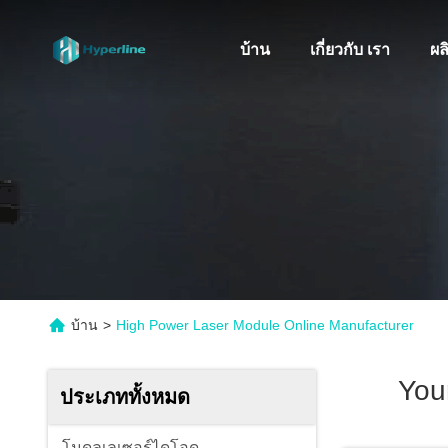
บ้าน
เกี่ยวกับ เรา
ผล
บ้าน
>
High Power Laser Module Online Manufacturer
You
ประเภททั้งหมด
โมดูลเลเซอร์ไดโอด