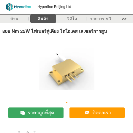
Hyperline Beijing Ltd.
บ้าน
สินค้า
วิดีโอ
รายการ VR
>>
808 Nm 25W ไฟเบอร์คู่เคียง ไดโอเดส เลเซอร์การสูบ
ราคาถูกที่สุด
ติดต่อเรา