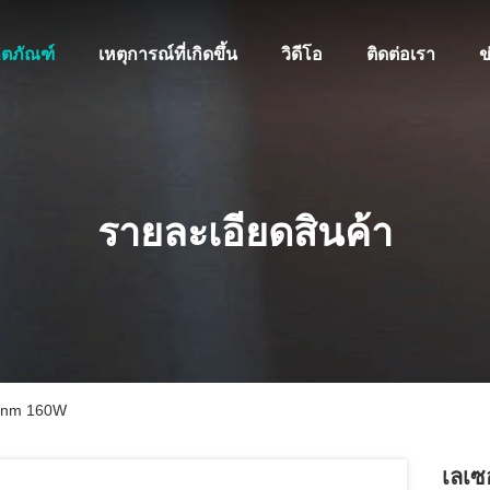
ิตภัณฑ์
เหตุการณ์ที่เกิดขึ้น
วิดีโอ
ติดต่อเรา
ข
รายละเอียดสินค้า
15nm 160W
เลเซ