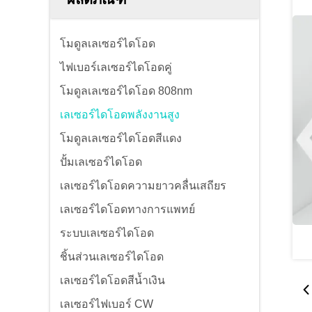
โมดูลเลเซอร์ไดโอด
ไฟเบอร์เลเซอร์ไดโอดคู่
โมดูลเลเซอร์ไดโอด 808nm
เลเซอร์ไดโอดพลังงานสูง
โมดูลเลเซอร์ไดโอดสีแดง
ปั้มเลเซอร์ไดโอด
เลเซอร์ไดโอดความยาวคลื่นเสถียร
เลเซอร์ไดโอดทางการแพทย์
ระบบเลเซอร์ไดโอด
ชิ้นส่วนเลเซอร์ไดโอด
เลเซอร์ไดโอดสีน้ำเงิน
เลเซอร์ไฟเบอร์ CW