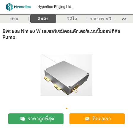
Hyperline Beijing Ltd.
บ้าน
สินค้า
วิดีโอ
รายการ VR
>>
Bwt 808 Nm 60 W เลเซอร์เซมิคอนดักเตอร์แบบปั๊มออฟติคัล
Pump
ราคาถูกที่สุด
ติดต่อเรา