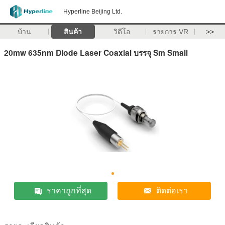
Hyperline Beijing Ltd.
บ้าน
สินค้า
วิดีโอ
รายการ VR
>>
20mw 635nm Diode Laser Coaxial บรรจุ Sm Small
ราคาถูกที่สุด
ติดต่อเรา