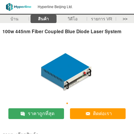
Hyperline Beijing Ltd.
บ้าน
สินค้า
วิดีโอ
รายการ VR
>>
100w 445nm Fiber Coupled Blue Diode Laser System
ราคาถูกที่สุด
ติดต่อเรา