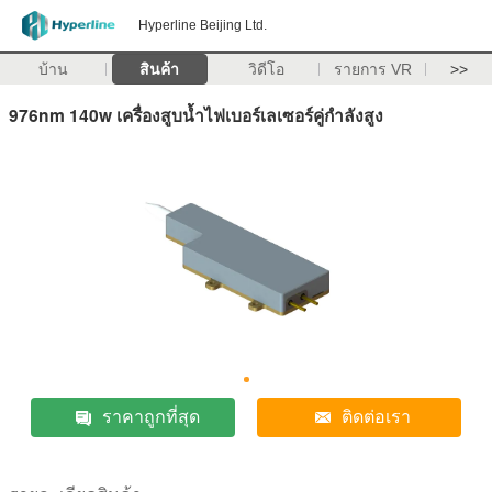
Hyperline Beijing Ltd.
บ้าน
สินค้า
วิดีโอ
รายการ VR
>>
976nm 140w เครื่องสูบน้ำไฟเบอร์เลเซอร์คู่กำลังสูง
ราคาถูกที่สุด
ติดต่อเรา