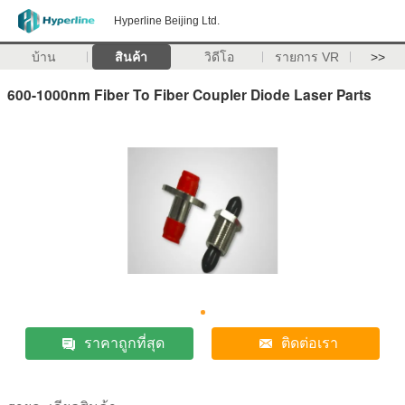
Hyperline Beijing Ltd.
บ้าน
สินค้า
วิดีโอ
รายการ VR
>>
600-1000nm Fiber To Fiber Coupler Diode Laser Parts
ราคาถูกที่สุด
ติดต่อเรา