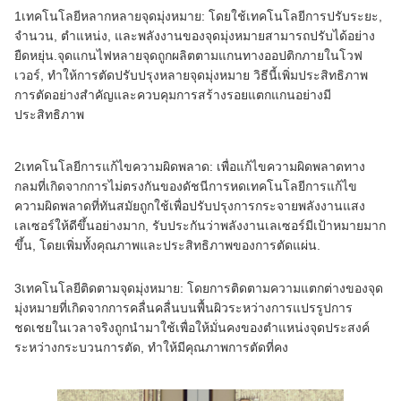
1เทคโนโลยีหลากหลายจุดมุ่งหมาย: โดยใช้เทคโนโลยีการปรับระยะ,
จํานวน, ตําแหน่ง, และพลังงานของจุดมุ่งหมายสามารถปรับได้อย่าง
ยืดหยุ่น.จุดแกนไฟหลายจุดถูกผลิตตามแกนทางออปติกภายในโวฟ
เวอร์, ทําให้การตัดปรับปรุงหลายจุดมุ่งหมาย วิธีนี้เพิ่มประสิทธิภาพ
การตัดอย่างสําคัญและควบคุมการสร้างรอยแตกแกนอย่างมี
ประสิทธิภาพ
2เทคโนโลยีการแก้ไขความผิดพลาด: เพื่อแก้ไขความผิดพลาดทาง
กลมที่เกิดจากการไม่ตรงกันของดัชนีการหดเทคโนโลยีการแก้ไข
ความผิดพลาดที่ทันสมัยถูกใช้เพื่อปรับปรุงการกระจายพลังงานแสง
เลเซอร์ให้ดีขึ้นอย่างมาก, รับประกันว่าพลังงานเลเซอร์มีเป้าหมายมาก
ขึ้น, โดยเพิ่มทั้งคุณภาพและประสิทธิภาพของการตัดแผ่น.
3เทคโนโลยีติดตามจุดมุ่งหมาย: โดยการติดตามความแตกต่างของจุด
มุ่งหมายที่เกิดจากการคลื่นคลื่นบนพื้นผิวระหว่างการแปรรูปการ
ชดเชยในเวลาจริงถูกนํามาใช้เพื่อให้มั่นคงของตําแหน่งจุดประสงค์
ระหว่างกระบวนการตัด, ทําให้มีคุณภาพการตัดที่คง